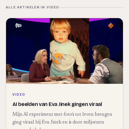
ALLE ARTIKELEN IN
VIDEO
VIDEO
AI beelden van Eva Jinek gingen viraal
Mijn AI experiment met foto's tot leven brengen
ging viraal bij Eva Jinek en is door miljoenen