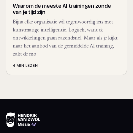
Waarom de meeste AI trainingen zonde
van je tijd zijn
Bijna elke organisatie wil tegenwoordig iets met
kunstmatige intelligentie. Logisch, want de
ontwikkelingen gaan razendsnel. Maar als je kijkt
naar het aanbod van de gemiddelde AI training,
zakt de mo
4 MIN
LEZEN