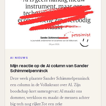
AI NIEUWS
Mijn reactie op de AI column van Sander
Schimmelpenninck
Deze week plaatste Sander Schimmelpenninck
een column in de Volkskrant over AI. Zijn
boodschap kort samengevat: AI maakt ons
dommer, werkloos en maakt de mensen achter
big tech nog rijker.Tot een zeke