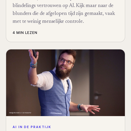
blindelings vertrouwen op AI. Kijk maar naar de
blunders die de afgelopen tijd zijn gemaakt, vaak
met te weinig menselijke controle.
4 MIN
LEZEN
AI IN DE PRAKTIJK