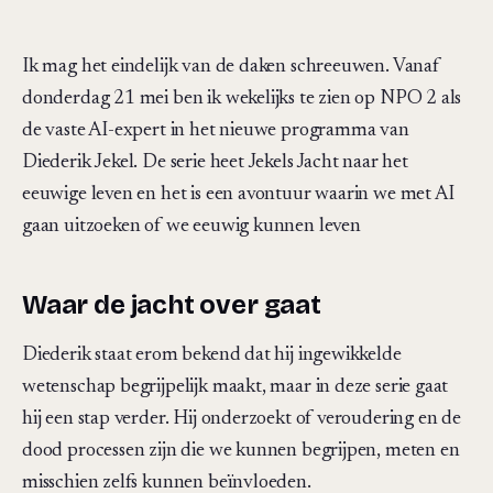
Ik mag het eindelijk van de daken schreeuwen. Vanaf
donderdag 21 mei ben ik wekelijks te zien op NPO 2 als
de vaste AI-expert in het nieuwe programma van
Diederik Jekel. De serie heet Jekels Jacht naar het
eeuwige leven en het is een avontuur waarin we met AI
gaan uitzoeken of we eeuwig kunnen leven
Waar de jacht over gaat
Diederik staat erom bekend dat hij ingewikkelde
wetenschap begrijpelijk maakt, maar in deze serie gaat
hij een stap verder. Hij onderzoekt of veroudering en de
dood processen zijn die we kunnen begrijpen, meten en
misschien zelfs kunnen beïnvloeden.