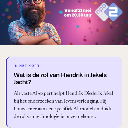
IN HET KORT
Wat is de rol van Hendrik in Jekels
Jacht?
Als vaste AI-expert helpt Hendrik Diederik Jekel
bij het onderzoeken van levensverlenging. Hij
bouwt mee aan een specifiek AI-model en duidt
de rol van technologie in onze toekomst.